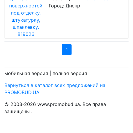
Город: Днепр
1
мобильная версия |
полная версия
Вернуться в каталог всех предложений на
PROMOBUD.UA
© 2003-2026 www.promobud.ua. Все права
защищены .