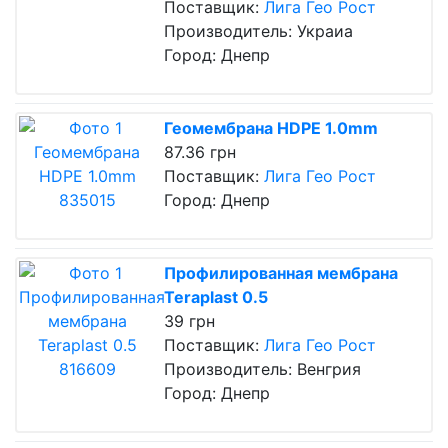
Поставщик:
Лига Гео Рост
Производитель: Украиа
Город: Днепр
Геомембрана HDPE 1.0mm
87.36 грн
Поставщик:
Лига Гео Рост
Город: Днепр
Профилированная мембрана
Teraplast 0.5
39 грн
Поставщик:
Лига Гео Рост
Производитель: Венгрия
Город: Днепр