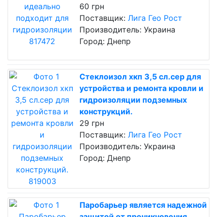
60 грн
Поставщик:
Лига Гео Рост
Производитель: Украина
Город: Днепр
Стеклоизол хкп 3,5 сл.сер для
устройства и ремонта кровли и
гидроизоляции подземных
конструкций.
29 грн
Поставщик:
Лига Гео Рост
Производитель: Украина
Город: Днепр
Паробарьер является надежной
защитой от проникновения