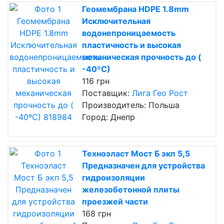
Геомембрана HDPE 1.8mm
Исключительная
водонепроницаемость
пластичность и высокая
механическая прочность до (
-40ºС)
116 грн
Поставщик:
Лига Гео Рост
Производитель: Польша
Город: Днепр
Техноэласт Мост Б экп 5,5
Предназначен для устройства
гидроизоляции
железобетонной плиты
проезжей части
168 грн