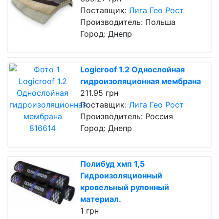
Поставщик:
Лига Гео Рост
Производитель: Польша
Город: Днепр
Logicroof 1.2 Однослойная
гидроизоляционная мембрана
211.95 грн
Поставщик:
Лига Гео Рост
Производитель: Россия
Город: Днепр
Полибуд хмп 1,5
Гидроизоляционный
кровельный рулонный
материал.
1 грн