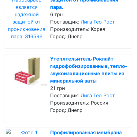
пара.
6 грн
Поставщик:
Лига Гео Рост
Производитель: Корея
Город: Днепр
Утеплтельитель Роклайт
гидрофобизированные, тепло-
звукоизоляционные плиты из
минеральной ваты
21 грн
Поставщик:
Лига Гео Рост
Производитель: Россия
Город: Днепр
Профилированная мембрана